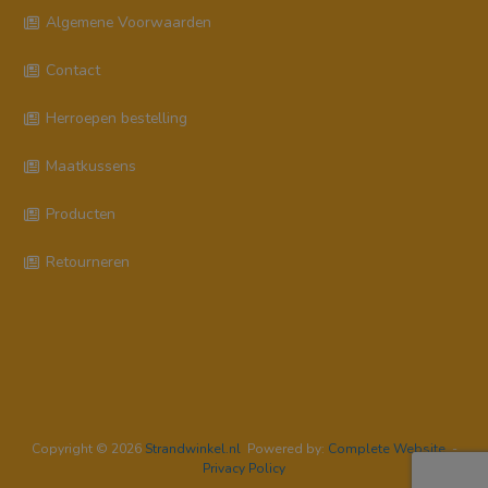
Algemene Voorwaarden
Contact
Herroepen bestelling
Maatkussens
Producten
Retourneren
Copyright © 2026
Strandwinkel.nl
Powered by:
Complete Website
-
Privacy Policy