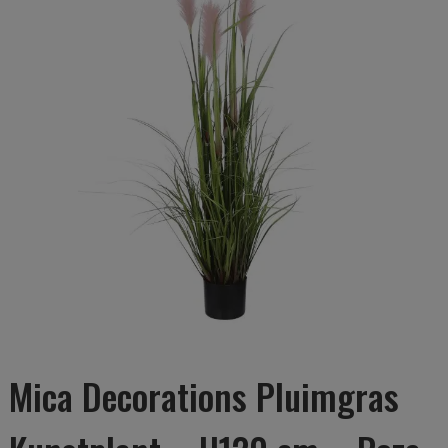
Mica Decorations Pluimgras