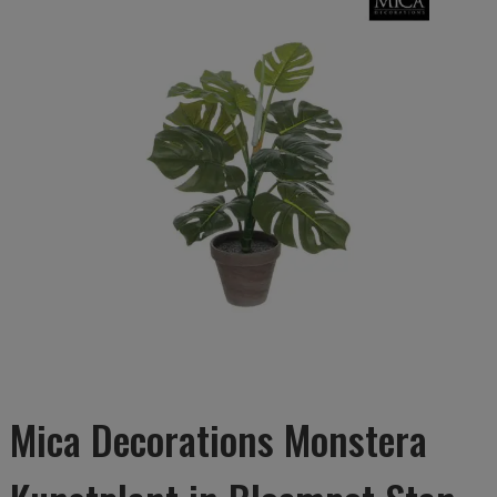
Mica Decorations Monstera