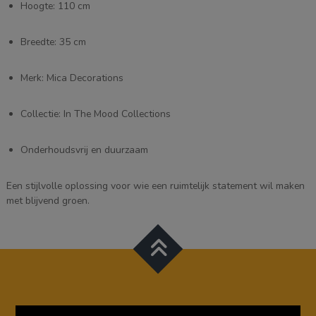
Hoogte: 110 cm
Breedte: 35 cm
Merk: Mica Decorations
Collectie: In The Mood Collections
Onderhoudsvrij en duurzaam
Een stijlvolle oplossing voor wie een ruimtelijk statement wil maken
met blijvend groen.
Videospeler