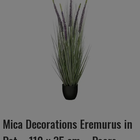
Mica Decorations Eremurus in