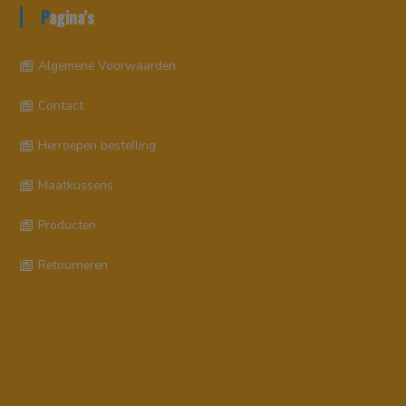
Pagina’s
Algemene Voorwaarden
Contact
Herroepen bestelling
Maatkussens
Producten
Retourneren