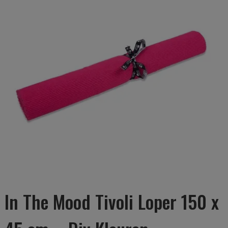
In The Mood Tivoli Loper 150 x