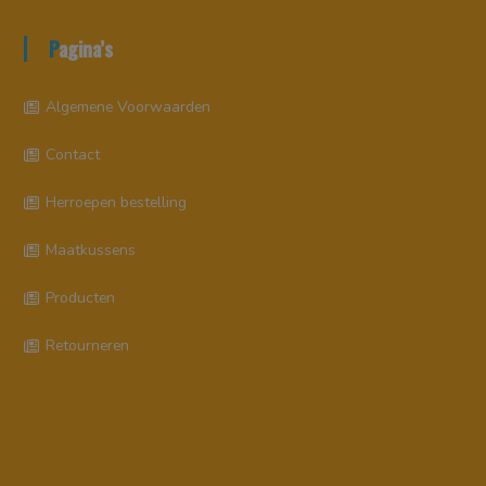
Pagina’s
Algemene Voorwaarden
Contact
Herroepen bestelling
Maatkussens
Producten
Retourneren