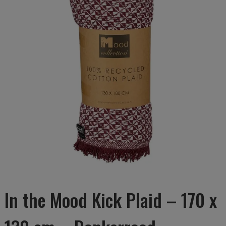
In the Mood Kick Plaid – 170 x