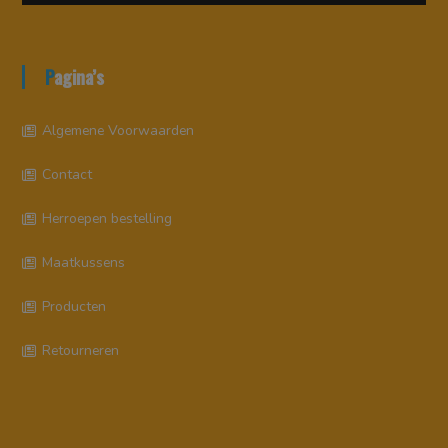
Pagina’s
Algemene Voorwaarden
Contact
Herroepen bestelling
Maatkussens
Producten
Retourneren