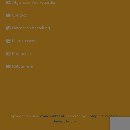
Algemene Voorwaarden
Contact
Herroepen bestelling
Maatkussens
Producten
Retourneren
Copyright © 2026
Strandwinkel.nl
Powered by:
Complete Website
-
Privacy Policy