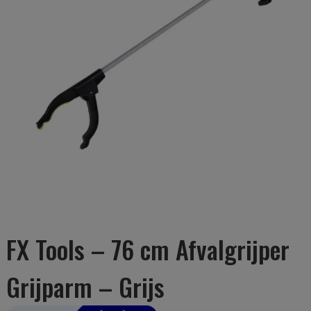
FX Tools – 76 cm Afvalgrijper
Grijparm – Grijs