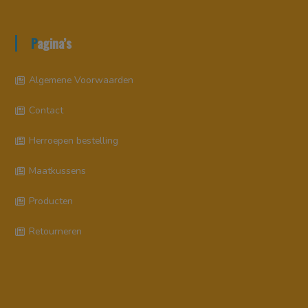
Pagina’s
Algemene Voorwaarden
Contact
Herroepen bestelling
Maatkussens
Producten
Retourneren