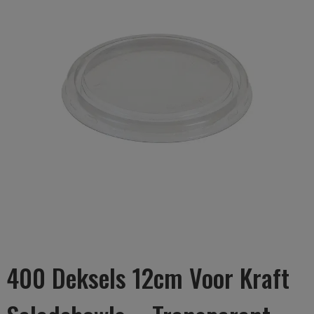
400 Deksels 12cm Voor Kraft