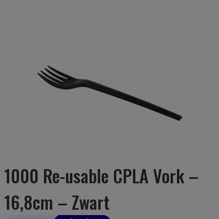
1000 Re-usable CPLA Vork –
16,8cm – Zwart