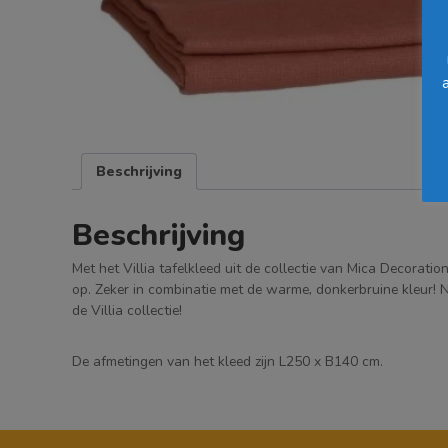
Beschrijving
Beschrijving
Met het Villia tafelkleed uit de collectie van Mica Decoratio
op. Zeker in combinatie met de warme, donkerbruine kleur! Ni
de Villia collectie!
De afmetingen van het kleed zijn L250 x B140 cm.