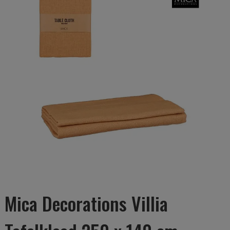
Mica Decorations Villia