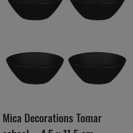
Mica Decorations Tomar