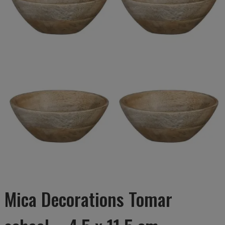
Mica Decorations Tomar