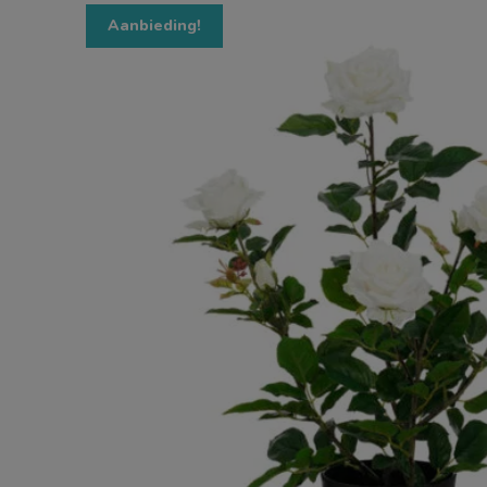
Aanbieding!