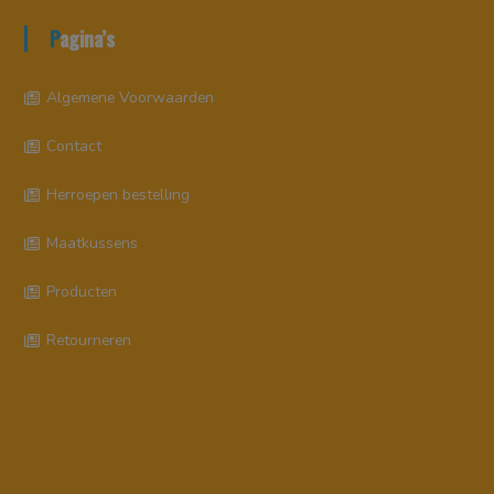
Pagina’s
Algemene Voorwaarden
Contact
Herroepen bestelling
Maatkussens
Producten
Retourneren