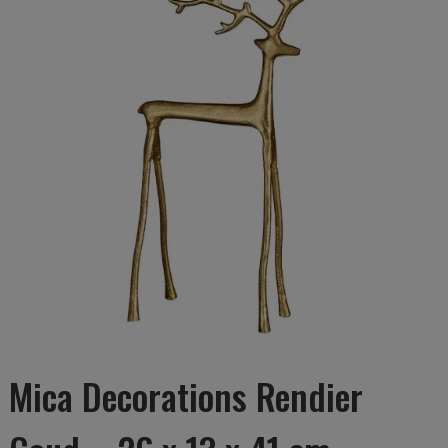
Mica Decorations Rendier