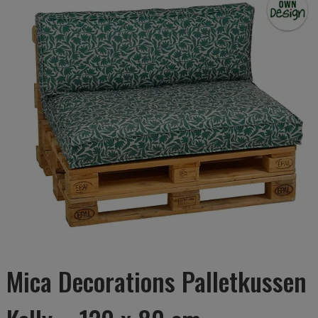
Mica Decorations Palletkussen