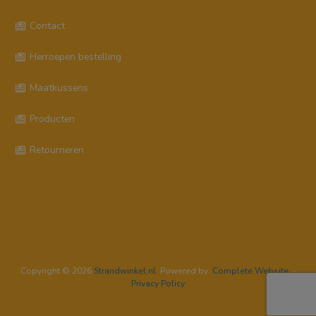
Contact
Herroepen bestelling
Maatkussens
Producten
Retourneren
Copyright © 2026
Strandwinkel.nl
Powered by:
Complete Website
-
Privacy Policy