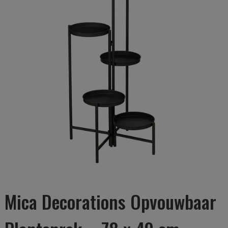
Mica Decorations Opvouwbaar