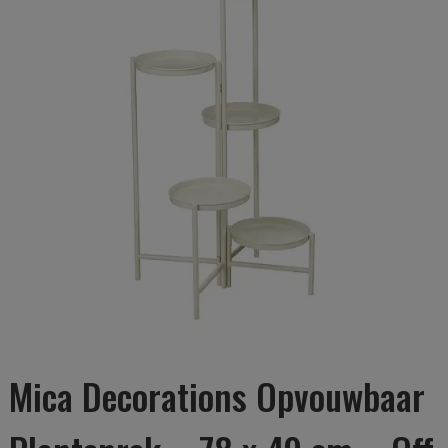
Mica Decorations Opvouwbaar