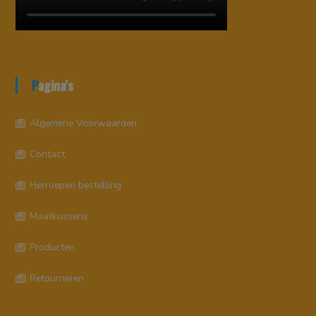
Pagina’s
Algemene Voorwaarden
Contact
Herroepen bestelling
Maatkussens
Producten
Retourneren