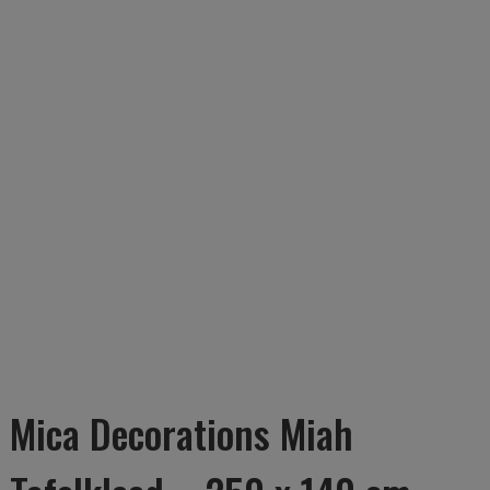
Mica Decorations Miah