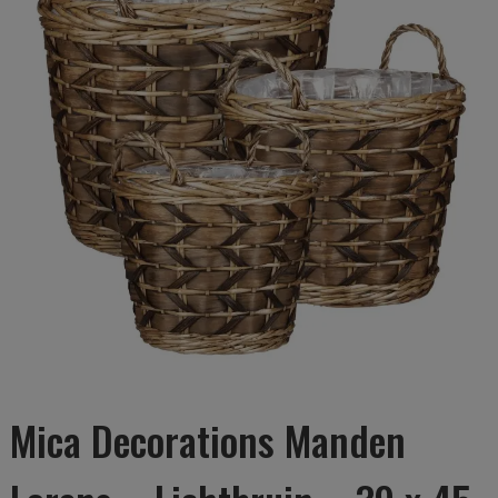
Mica Decorations Manden