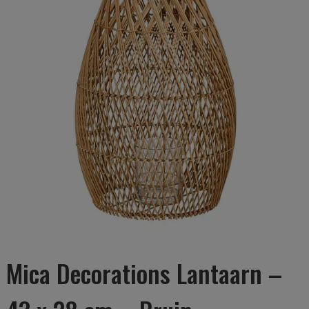
Mica Decorations Lantaarn –