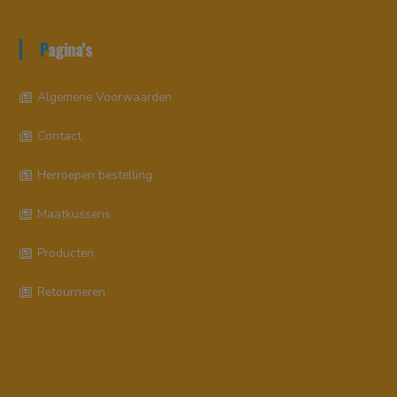
Pagina’s
Algemene Voorwaarden
Contact
Herroepen bestelling
Maatkussens
Producten
Retourneren