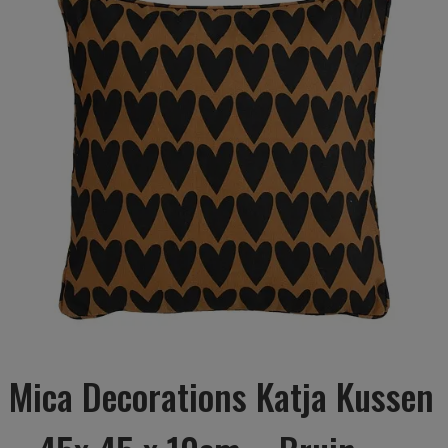
Mica Decorations Katja Kussen