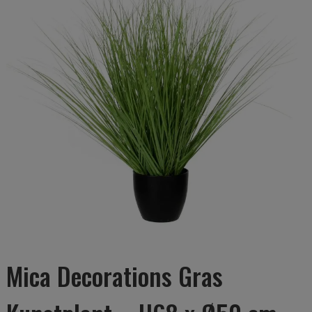
Mica Decorations Gras