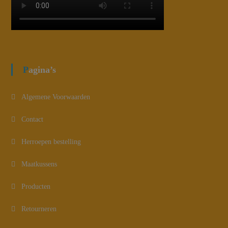
Pagina’s
Algemene Voorwaarden
Contact
Herroepen bestelling
Maatkussens
Producten
Retourneren