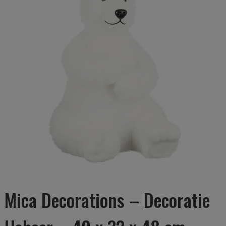
Mica Decorations – Decoratie