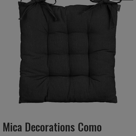
Mica Decorations Como