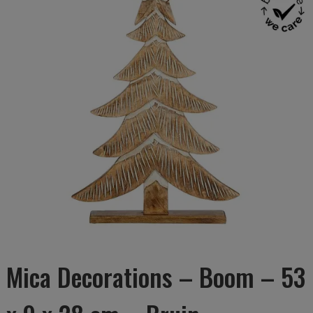
Mica Decorations – Boom – 53