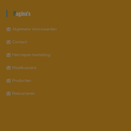
Pagina’s
Algemene Voorwaarden
Contact
Herroepen bestelling
Maatkussens
Producten
Retourneren