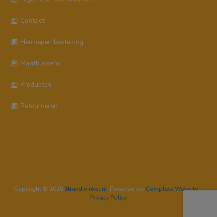
Contact
Herroepen bestelling
Maatkussens
Producten
Retourneren
Copyright © 2026
Strandwinkel.nl
Powered by:
Complete Website
-
Privacy Policy