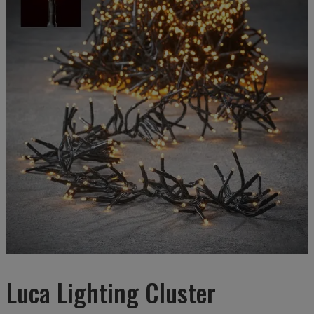
Luca Lighting Cluster