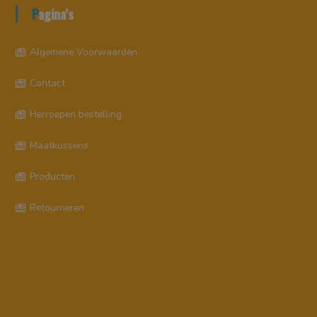
Pagina’s
Algemene Voorwaarden
Contact
Herroepen bestelling
Maatkussens
Producten
Retourneren