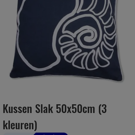
Kussen Slak 50x50cm (3
kleuren)