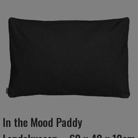
In the Mood Paddy