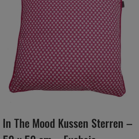
In The Mood Kussen Sterren –