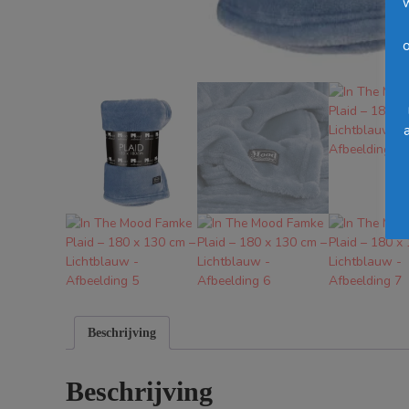
o
Beschrijving
Beschrijving