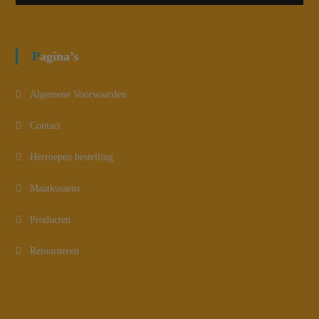
Pagina’s
Algemene Voorwaarden
Contact
Herroepen bestelling
Maatkussens
Producten
Retourneren