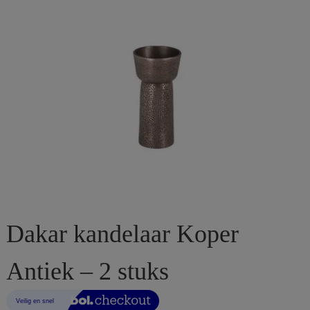
Dakar kandelaar Koper
Antiek – 2 stuks