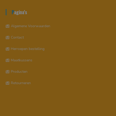
Pagina’s
Algemene Voorwaarden
Contact
Herroepen bestelling
Maatkussens
Producten
Retourneren