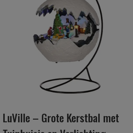
LuVille – Grote Kerstbal met