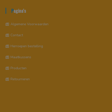
Pagina’s
Algemene Voorwaarden
Contact
Herroepen bestelling
Maatkussens
Producten
Retourneren