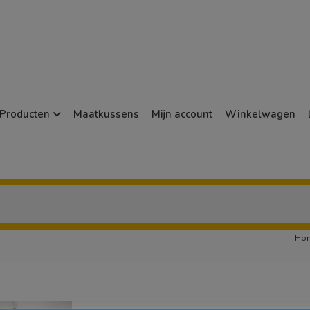
Producten
Maatkussens
Mijn account
Winkelwagen
Ho