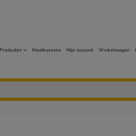
Producten
Maatkussens
Mijn account
Winkelwagen